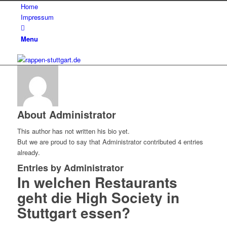
Home
Impressum
Menu
About
Administrator
This author has not written his bio yet.
But we are proud to say that
Administrator
contributed 4 entries
already.
Entries by Administrator
In welchen Restaurants
geht die High Society in
Stuttgart essen?